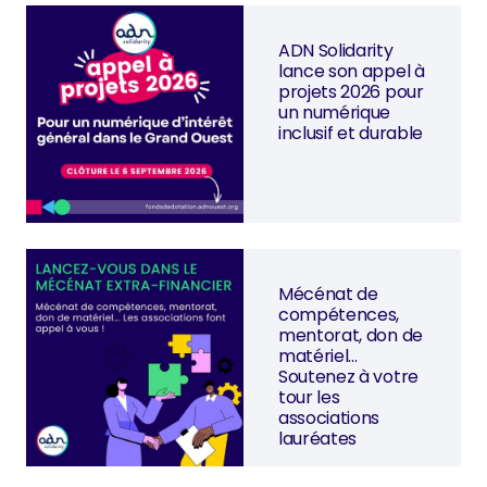
ADN Solidarity
lance son appel à
projets 2026 pour
un numérique
inclusif et durable
Mécénat de
compétences,
mentorat, don de
matériel…
Soutenez à votre
tour les
associations
lauréates