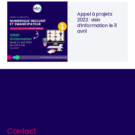
Appel à projets
2023 : visio
d’information le 11
avril
Contact