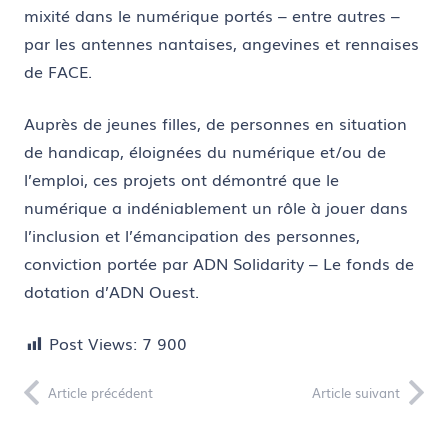
mixité dans le numérique portés – entre autres –
par les antennes nantaises, angevines et rennaises
de FACE.
Auprès de jeunes filles, de personnes en situation
de handicap, éloignées du numérique et/ou de
l’emploi, ces projets ont démontré que le
numérique a indéniablement un rôle à jouer dans
l’inclusion et l’émancipation des personnes,
conviction portée par ADN Solidarity – Le fonds de
dotation d’ADN Ouest.
Post Views:
7 900
Article précédent
Article suivant