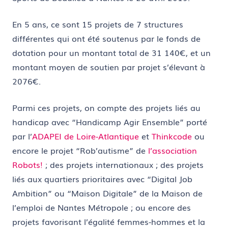
En 5 ans, ce sont 15 projets de 7 structures
différentes qui ont été soutenus par le fonds de
dotation pour un montant total de 31 140€, et un
montant moyen de soutien par projet s’élevant à
2076€.
Parmi ces projets, on compte des projets liés au
handicap avec “Handicamp Agir Ensemble” porté
par l’
ADAPEI de Loire-Atlantique
et
Thinkcode
ou
encore le projet “Rob’autisme” de
l’association
Robots!
; des projets internationaux ; des projets
liés aux quartiers prioritaires avec “Digital Job
Ambition” ou “Maison Digitale” de la Maison de
l’emploi de Nantes Métropole ; ou encore des
projets favorisant l’égalité femmes-hommes et la