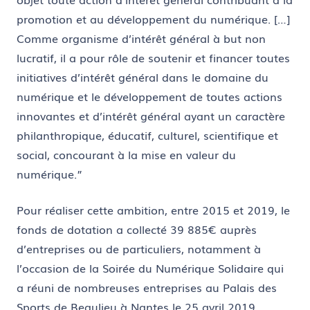
promotion et au développement du numérique. […]
Comme organisme d’intérêt général à but non
lucratif, il a pour rôle de soutenir et financer toutes
initiatives d’intérêt général dans le domaine du
numérique et le développement de toutes actions
innovantes et d’intérêt général ayant un caractère
philanthropique, éducatif, culturel, scientifique et
social, concourant à la mise en valeur du
numérique.”
Pour réaliser cette ambition, entre 2015 et 2019, le
fonds de dotation a collecté 39 885€ auprès
d’entreprises ou de particuliers, notamment à
l’occasion de la Soirée du Numérique Solidaire qui
a réuni de nombreuses entreprises au Palais des
Sports de Beaulieu à Nantes le 25 avril 2019.