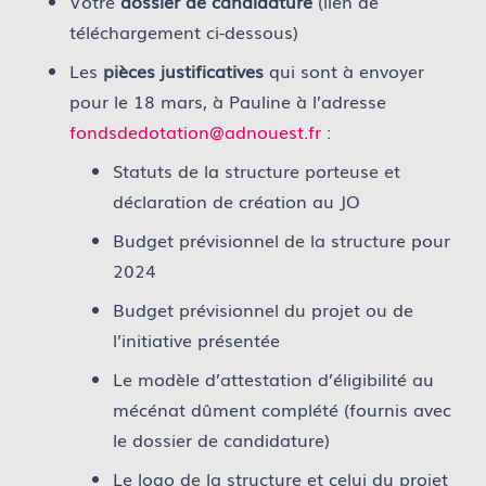
Votre
dossier de candidature
(lien de
téléchargement ci-dessous)
Les
pièces justificatives
qui sont à envoyer
pour le 18 mars, à Pauline à l’adresse
fondsdedotation@adnouest.fr
:
Statuts de la structure porteuse et
déclaration de création au JO
Budget prévisionnel de la structure pour
2024
Budget prévisionnel du projet ou de
l’initiative présentée
Le modèle d’attestation d’éligibilité au
mécénat dûment complété (fournis avec
le dossier de candidature)
Le logo de la structure et celui du projet