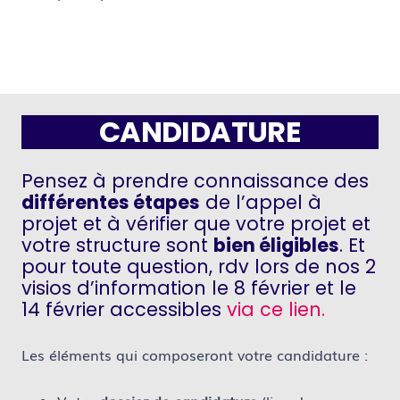
.
CANDIDATURE
Pensez à prendre connaissance des
différentes étapes
de l’appel à
projet et à vérifier que votre projet et
votre structure sont
bien éligibles
. Et
pour toute question, rdv lors de nos 2
visios d’information le 8 février et le
14 février accessibles
via ce lien.
Les éléments qui composeront votre candidature :