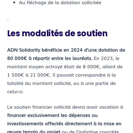
Au fléchage de la dotation sollicitée
.
Les modalités de soutien
ADN Solidarity bénéficie en 2024 d’une dotation de
80 000€ à répartir entre les lauréats.
En 2023, le
montant moyen octroyé était de 8 000€, allant de
1 500€ à 21 000€. Il pouvait correspondre à la
totalité du montant sollicité, ou à une partie de
celui-ci.
Le soutien financier sollicité devra avoir vocation à
financer exclusivement les dépenses ou
investissements affectés directement à la mise en
œuvre terrain du projet
ou de l’initiative concrète