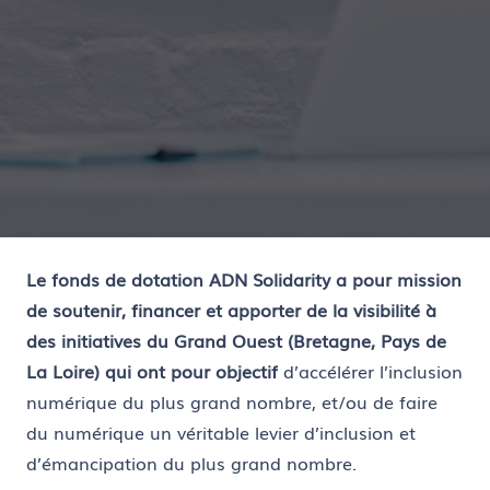
Le fonds de dotation ADN Solidarity a pour mission
de soutenir, financer et apporter de la visibilité à
des initiatives du Grand Ouest (Bretagne, Pays de
La Loire) qui ont pour objectif
d’accélérer l’inclusion
numérique du plus grand nombre, et/ou de faire
du numérique un véritable levier d’inclusion et
d’émancipation du plus grand nombre.