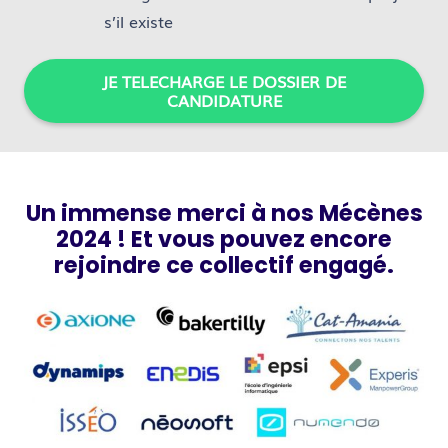
s’il existe
JE TELECHARGE LE DOSSIER DE
CANDIDATURE
Un immense merci à nos Mécènes
2024 ! Et vous pouvez encore
rejoindre ce collectif engagé.