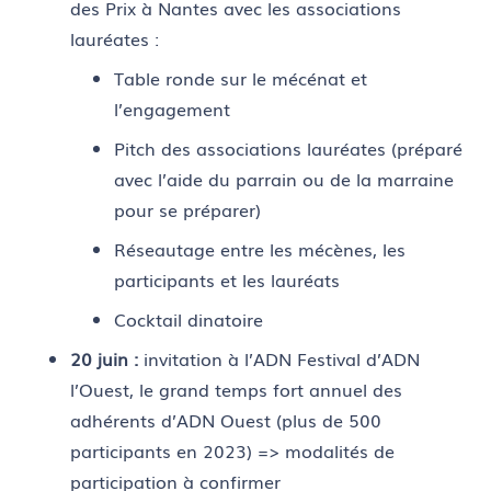
des Prix à Nantes avec les associations
lauréates :
Table ronde sur le mécénat et
l’engagement
Pitch des associations lauréates (préparé
avec l’aide du parrain ou de la marraine
pour se préparer)
Réseautage entre les mécènes, les
participants et les lauréats
Cocktail dinatoire
20 juin :
invitation à l’ADN Festival d’ADN
l’Ouest, le grand temps fort annuel des
adhérents d’ADN Ouest (plus de 500
participants en 2023) => modalités de
participation à confirmer