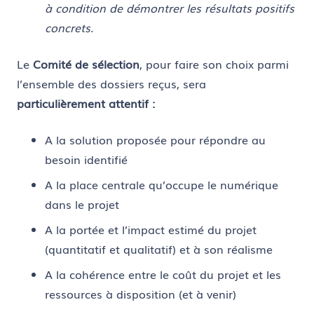
à condition de démontrer les résultats positifs
concrets.
Le
Comité de sélection
, pour faire son choix parmi
l’ensemble des dossiers reçus, sera
particulièrement attentif :
A la solution proposée pour répondre au
besoin identifié
A la place centrale qu’occupe le numérique
dans le projet
A la portée et l’impact estimé du projet
(quantitatif et qualitatif) et à son réalisme
A la cohérence entre le coût du projet et les
ressources à disposition (et à venir)