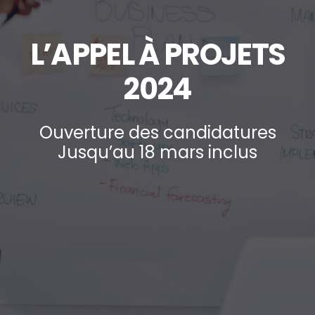
L’APPEL À PROJETS
2024
Ouverture des candidatures
Jusqu’au 18 mars inclus