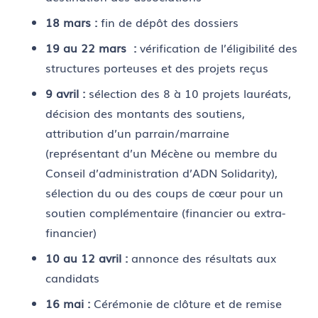
18 mars :
fin de dépôt des dossiers
19 au 22 mars :
vérification de l’éligibilité des
structures porteuses et des projets reçus
9 avril :
sélection des 8 à 10 projets lauréats,
décision des montants des soutiens,
attribution d’un parrain/marraine
(représentant d’un Mécène ou membre du
Conseil d’administration d’ADN Solidarity),
sélection du ou des coups de cœur pour un
soutien complémentaire (financier ou extra-
financier)
10 au 12 avril :
annonce des résultats aux
candidats
16 mai :
Cérémonie de clôture et de remise