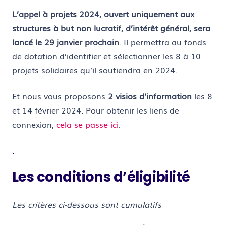
L’appel à projets 2024, ouvert uniquement aux
structures à but non lucratif, d’intérêt général, sera
lancé le 29 janvier prochain
. Il permettra au fonds
de dotation d’identifier et sélectionner les 8 à 10
projets solidaires qu’il soutiendra en 2024.
Et nous vous proposons
2 visios d’information
les 8
et 14 février 2024. Pour obtenir les liens de
connexion,
cela se passe ici
.
.
Les conditions d’éligibilité
Les critères ci-dessous sont cumulatifs