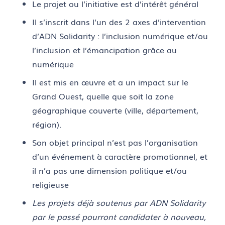
Le projet ou l’initiative est d’intérêt général
Il s’inscrit dans l’un des 2 axes d’intervention
d’ADN Solidarity : l’inclusion numérique et/ou
l’inclusion et l’émancipation grâce au
numérique
Il est mis en œuvre et a un impact sur le
Grand Ouest, quelle que soit la zone
géographique couverte (ville, département,
région).
Son objet principal n’est pas l’organisation
d’un événement à caractère promotionnel, et
il n’a pas une dimension politique et/ou
religieuse
Les projets déjà soutenus par ADN Solidarity
par le passé pourront candidater à nouveau,