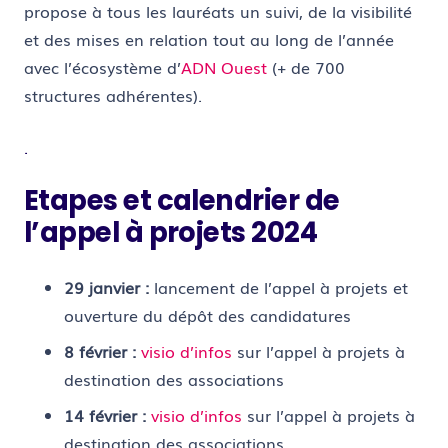
propose à tous les lauréats un suivi, de la visibilité
et des mises en relation tout au long de l’année
avec l’écosystème d’
ADN Ouest
(+ de 700
structures adhérentes).
.
Etapes et calendrier de
l’appel à projets 2024
29 janvier :
lancement de l’appel à projets et
ouverture du dépôt des candidatures
8 février :
visio d’infos
sur l’appel à projets à
destination des associations
14 février :
visio d’infos
sur l’appel à projets à
destination des associations