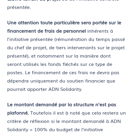
présentée.
Une attention toute particulière sera portée sur le
financement de
frais de personnel
inhérents à
l’initiative présentée (rémunération du temps passé
du chef de projet, de tiers intervenants sur le projet
présenté), et notamment sur la manière dont
seront utilisés les fonds fléchés sur ce type de
postes. Le financement de ces frais ne devra pas
dépendre uniquement du soutien financier que
pourrait apporter ADN Solidarity.
Le montant demandé par la structure n’est pas
plafonné.
Toutefois il est à noté que cela restera un
critère de réflexion si le montant demandé à ADN
Solidarity = 100% du budget de l’initiative