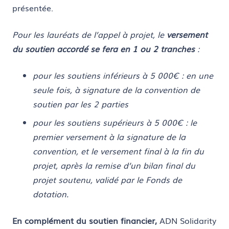
présentée.
Pour les lauréats de l’appel à projet, le
versement
du soutien accordé se fera en 1 ou 2 tranches
:
pour les soutiens inférieurs à 5 000€ : en une
seule fois, à signature de la convention de
soutien par les 2 parties
pour les soutiens supérieurs à 5 000€ : le
premier versement à la signature de la
convention, et le versement final à la fin du
projet, après la remise d’un bilan final du
projet soutenu, validé par le Fonds de
dotation.
En complément du soutien financier,
ADN Solidarity