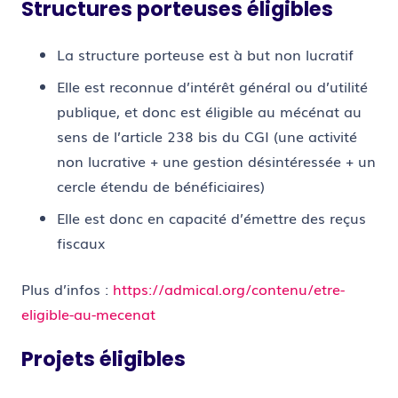
Structures porteuses éligibles
La structure porteuse est à but non lucratif
Elle est reconnue d’intérêt général ou d’utilité
publique, et donc est éligible au mécénat au
sens de l’article 238 bis du CGI (une activité
non lucrative + une gestion désintéressée + un
cercle étendu de bénéficiaires)
Elle est donc en capacité d’émettre des reçus
fiscaux
Plus d’infos :
https://admical.org/contenu/etre-
eligible-au-mecenat
Projets éligibles