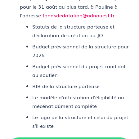
pour le 31 août au plus tard, à Pauline à
l’adresse
fondsdedotation@adnouest.fr
:
Statuts de la structure porteuse et
déclaration de création au JO
Budget prévisionnel de la structure pour
2025
Budget prévisionnel du projet candidat
au soutien
RIB de la structure porteuse
Le modèle d’attestation d’éligibilité au
mécénat dûment complété
Le logo de la structure et celui du projet
s’il existe