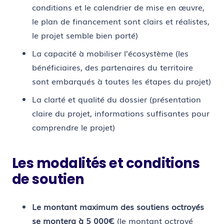
conditions et le calendrier de mise en œuvre,
le plan de financement sont clairs et réalistes,
le projet semble bien porté)
La capacité à mobiliser l’écosystème (les
bénéficiaires, des partenaires du territoire
sont embarqués à toutes les étapes du projet)
La clarté et qualité du dossier (présentation
claire du projet, informations suffisantes pour
comprendre le projet)
Les modalités et conditions
de soutien
Le montant maximum des soutiens octroyés
se montera à 5 000€
(le montant octroyé