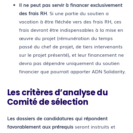
Il ne peut pas servir à financer exclusivement
des frais RH
. Si une partie du soutien a
vocation à être fléchée
vers des frais RH, ces
frais devront être indispensables à la mise en
œuvre du projet (rémunération du temps
passé du chef de projet, de tiers intervenants
sur le projet présenté), et leur financement ne
devra pas dépendre uniquement du soutien
financier que pourrait apporter ADN Solidarity.
Les critères d’analyse du
Comité de sélection
Les dossiers de candidatures qui répondent
favorablement aux prérequis
seront instruits et