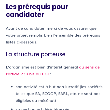
Les prérequis pour
candidater
Avant de candidater, merci de vous assurer que
votre projet remplis bien l’ensemble des prérequis
listés ci-dessous.
La structure porteuse
L’organisme est bien d’intérêt général
au sens de
l’article 238 bis du CGI
:
son activité est à but non lucratif (les sociétés
telles que SA, SCOOP, SARL, etc. ne sont pas
éligibles au mécénat)
sa gestion est désintéressée