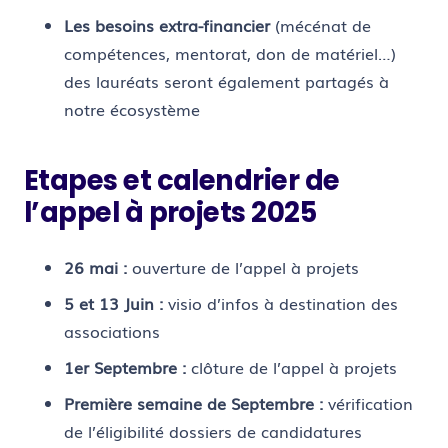
Les besoins extra-financier
(mécénat de
compétences, mentorat, don de matériel…)
des lauréats seront également partagés à
notre écosystème
Etapes et calendrier de
l’appel à projets 2025
26 mai :
ouverture de l’appel à projets
5 et 13 Juin :
visio d’infos à destination des
associations
1er Septembre :
clôture de l’appel à projets
Première semaine de Septembre :
vérification
de l’éligibilité dossiers de candidatures