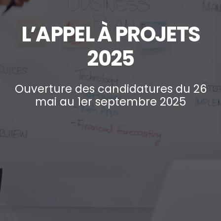
L’APPEL À PROJETS
2025
Ouverture des candidatures du 26
mai au 1er septembre 2025