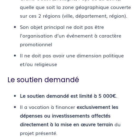
quelle que soit la zone géographique couverte
sur ces 2 régions (ville, département, région).
Son objet principal ne doit pas être
l’organisation d’un événement à caractère
promotionnel
Il ne doit pas avoir une dimension politique
et/ou religieuse
Le soutien demandé
Le soutien demandé est limité à 5 000€
.
Il a vocation à
financer
exclusivement les
dépenses ou investissements affectés
directement à la mise en œuvre terrain
du
projet présenté.