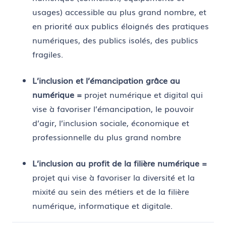
usages) accessible au plus grand nombre, et
en priorité aux publics éloignés des pratiques
numériques, des publics isolés, des publics
fragiles.
L’inclusion et l’émancipation grâce au
numérique =
projet numérique et digital qui
vise à favoriser l’émancipation, le pouvoir
d’agir, l’inclusion sociale, économique et
professionnelle du plus grand nombre
L’inclusion au profit de la filière numérique =
projet qui vise à favoriser la diversité et la
mixité au sein des métiers et de la filière
numérique, informatique et digitale.