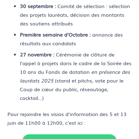
30 septembre :
Comité de sélection : sélection
des projets lauréats, décision des montants
des soutiens attribués
Première semaine d’Octobre :
annonce des
résultats aux candidats
27 novembre :
Cérémonie de clôture de
l’appel à projets dans le cadre de la Soirée des
10 ans du Fonds de dotation
en présence des
lauréats 2025
(stand et pitchs, vote pour le
Coup de cœur du public, réseautage,
cocktail…)
Pour rejoindre les visios d’information des 5 et 13
juin de 11h00 à 12h00, c’est ici :