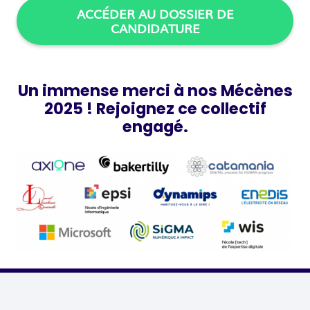
ACCÉDER AU DOSSIER DE
CANDIDATURE
Un immense merci à nos Mécènes
2025 ! Rejoignez ce collectif
engagé.