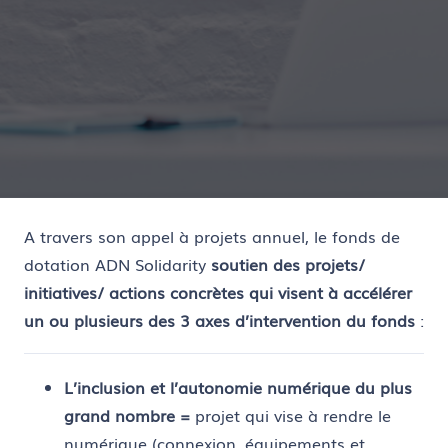
A travers son appel à projets annuel, le fonds de
dotation ADN Solidarity
soutien des projets/
initiatives/ actions concrètes qui visent à accélérer
un ou plusieurs des 3 axes d’intervention du fonds
:
L’inclusion et l’autonomie numérique du plus
grand nombre =
projet qui vise à rendre le
numérique (connexion, équipements et