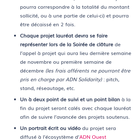
pourra correspondre à la totalité du montant
sollicité, ou à une partie de celui-ci) et pourra
être décaissé en 2 fois.
Chaque projet lauréat devra se faire
représenter lors de la Soirée de clôture
de
l’appel à projet qui aura lieu dernière semaine
de novembre ou première semaine de
décembre
(les frais afférents ne pourront être
pris en charge par ADN Solidarity)
: pitch,
stand, réseautage, etc.
Un à deux point de suivi et un point bilan
à la
fin du projet seront calés avec chaque lauréat
afin de suivre l’avancée des projets soutenus.
Un portrait écrit ou vidéo
du projet sera
diffusé à l’écosystème d’
ADN Ouest