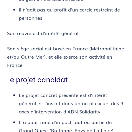
il n’agit pas au profit d’un cercle restreint de
personnes
Son œuvre est d’intérêt général.
Son siège social est
basé en France (Métropolitaine
et/ou Outre Mer), et elle exerce son activité en
France.
Le projet candidat
Le projet concret présenté est d’intérêt
général et s’inscrit dans un ou plusieurs des 3
axes d’intervention d’ADN Solidarity
Il a pour zone d’impact tout ou partie du
Grand Ouest
(Bretagne, Pays de La Loire),