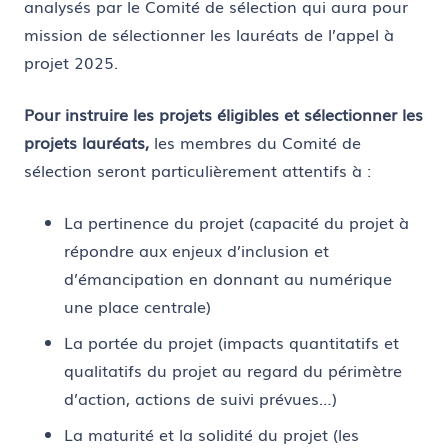
analysés par le Comité de sélection qui aura pour
mission de sélectionner les lauréats de l’appel à
projet 2025.
Pour instruire les projets éligibles et sélectionner les
projets lauréats,
les membres du Comité de
sélection seront particulièrement attentifs à :
La pertinence du projet (capacité du projet à
répondre aux enjeux d’inclusion et
d’émancipation en donnant au numérique
une place centrale)
La portée du projet (impacts quantitatifs et
qualitatifs du projet au regard du périmètre
d’action, actions de suivi prévues…)
La maturité et la solidité du projet (les