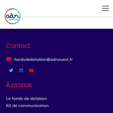
Contact
fondsdedotation@adnouest.fr
À propos
Le fonds de dotation
Kit de communication