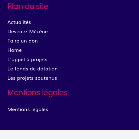
Plan du site
Actualités
Devenez Mécène
Faire un don
Home
L’appel à projets
Le fonds de dotation
Les projets soutenus
Mentions légales
Mentions légales