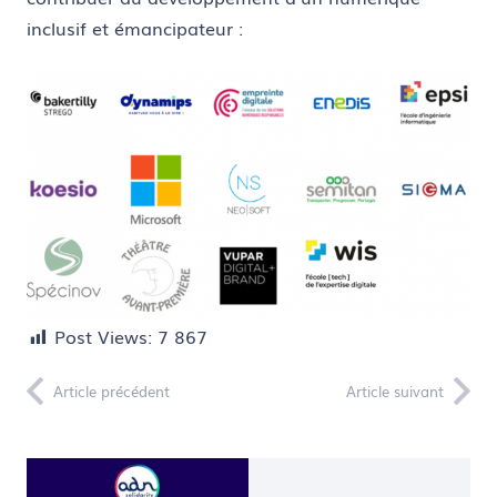
inclusif et émancipateur :
Post Views:
7 867
Article précédent
Article suivant