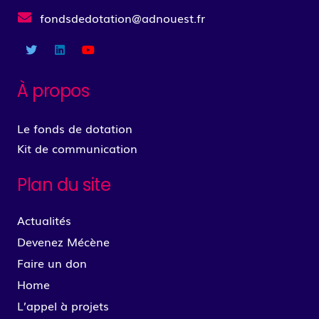
fondsdedotation@adnouest.fr
À propos
Le fonds de dotation
Kit de communication
Plan du site
Actualités
Devenez Mécène
Faire un don
Home
L’appel à projets