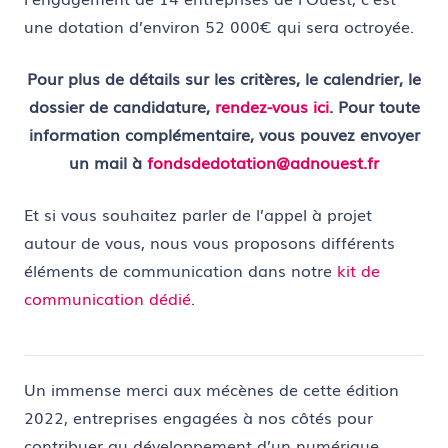
une dotation d’environ 52 000€ qui sera octroyée.
Pour plus de détails sur les critères, le calendrier, le
dossier de candidature,
rendez-vous ici
.
Pour toute
information complémentaire, vous pouvez envoyer
un mail à
fondsdedotation@adnouest.fr
Et si vous souhaitez parler de l’appel à projet
autour de vous, nous vous proposons différents
éléments de communication dans notre
kit de
communication dédié
.
Un immense merci aux mécènes de cette édition
2022, entreprises engagées à nos côtés pour
contribuer au développement d’un numérique