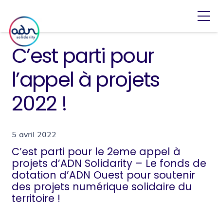
C’est parti pour
l’appel à projets
2022 !
5 avril 2022
C’est parti pour le 2eme appel à
projets d’ADN Solidarity – Le fonds de
dotation d’ADN Ouest pour soutenir
des projets numérique solidaire du
territoire !