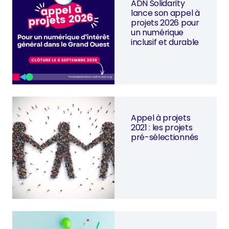
ADN Solidarity
lance son appel à
projets 2026 pour
un numérique
inclusif et durable
Appel à projets
2021 : les projets
pré-sélectionnés