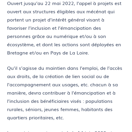
Ouvert jusqu’au 22 mai 2022, l’appel à projets est
ouvert aux structures éligibles aux mécénat qui
portent un projet d’intérêt général visant à
favoriser l’inclusion et l’émancipation des
personnes grâce au numérique et/ou à son
écosystème, et dont les actions sont déployées en
Bretagne et/ou en Pays de La Loire.
Qu’il s’agisse du maintien dans l’emploi, de l’accès
aux droits, de la création de lien social ou de
l’accompagnement aux usages, etc. chacun à sa
manière, devra contribuer à l’émancipation et à
l’inclusion des bénéficiaires visés : populations
rurales, séniors, jeunes femmes, habitants des
quartiers prioritaires, etc.